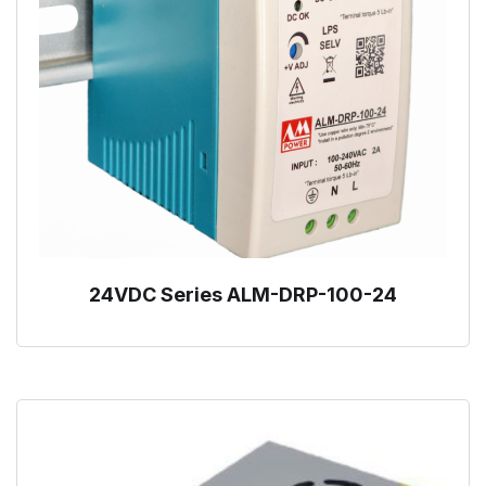
24VDC Series ALM-DRP-100-24