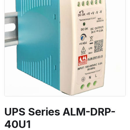
UPS Series ALM-DRP-
40U1