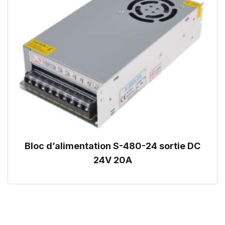
Bloc d’alimentation S-480-24 sortie DC
24V 20A