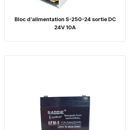
Bloc d’alimentation S-250-24 sortie DC
24V 10A