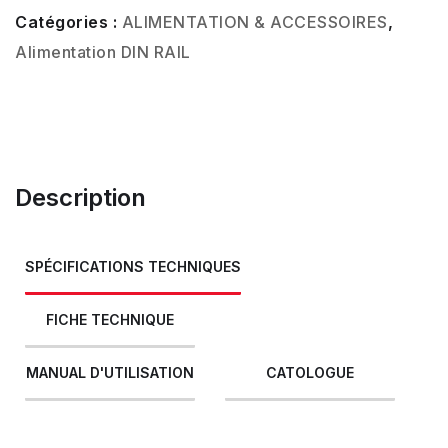
Catégories :
ALIMENTATION & ACCESSOIRES
,
Alimentation DIN RAIL
Description
SPÉCIFICATIONS TECHNIQUES
FICHE TECHNIQUE
MANUAL D'UTILISATION
CATOLOGUE