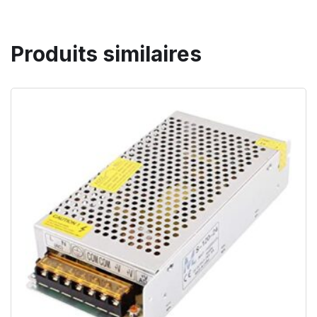
Produits similaires