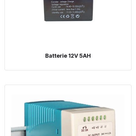
Batterie 12V 5AH