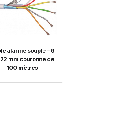
le alarme souple – 6
,22 mm couronne de
100 mètres