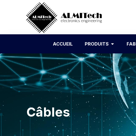
ACCUEIL
PRODUITS
FAB
Câbles