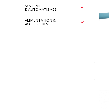
SYSTÈME
D'AUTOMATISMES
ALIMENTATION &
ACCESSOIRES