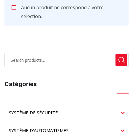
Aucun produit ne correspond à votre
sélection.
Catégories
SYSTÈME DE SÉCURITÉ
SYSTÈME D'AUTOMATISMES