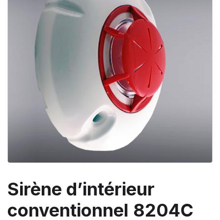
Sirène d’intérieur
conventionnel 8204С