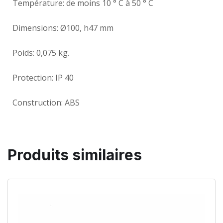
Température: de moins 10 ° С à 50 ° С
Dimensions: Ø100, h47 mm
Poids: 0,075 kg.
Protection: IP 40
Construction: ABS
Produits similaires