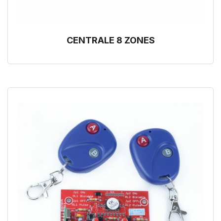
CENTRALE 8 ZONES