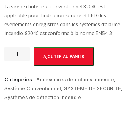
La sirene d’intérieur conventionnel 8204С est
applicable pour l’indication sonore et LED des
événements enregistrés dans les systèmes d’alarme
incendie. 8204C est conforme à la norme EN54-3
AJOUTER AU PANIER
Catégories :
Accessoires détections incendie
,
Système Conventionnel
,
SYSTÈME DE SÉCURITÉ
,
Systèmes de détection incendie