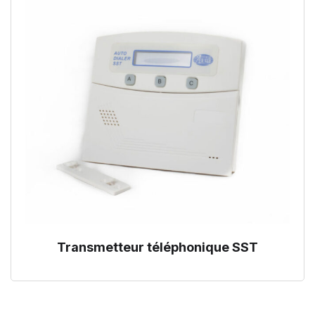
Transmetteur téléphonique SST