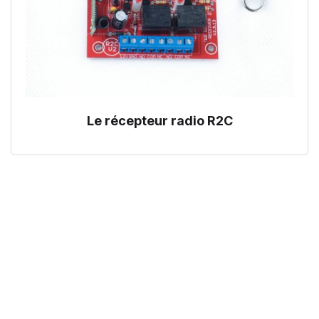
Le récepteur radio R2C