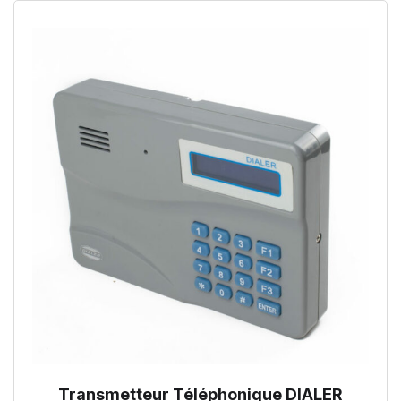
Transmetteur Téléphonique DIALER