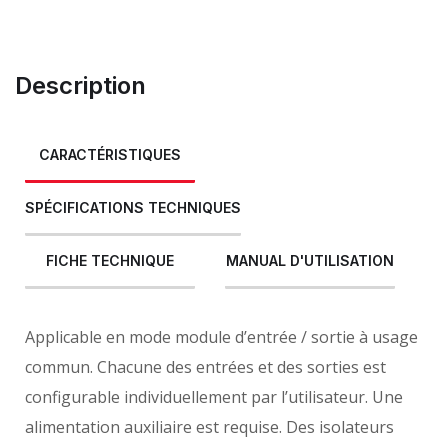
Description
CARACTÉRISTIQUES
SPÉCIFICATIONS TECHNIQUES
FICHE TECHNIQUE
MANUAL D'UTILISATION
Applicable en mode module d’entrée / sortie à usage
commun. Chacune des entrées et des sorties est
configurable individuellement par l’utilisateur. Une
alimentation auxiliaire est requise. Des isolateurs