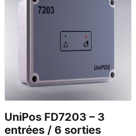
UniPos FD7203 – 3
entrées / 6 sorties