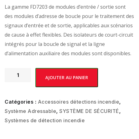
La gamme FD7203 de modules d’entrée / sortie sont
des modules d’adresse de boucle pour le traitement des
signaux d’entrée et de sortie, applicables aux scénarios
de cause à effet flexibles. Des isolateurs de court-circuit
intégrés pour la boucle de signal et la ligne
d’alimentation auxiliaire des modules sont disponibles.
AJOUTER AU PANIER
Catégories :
Accessoires détections incendie
,
Système Adressable
,
SYSTÈME DE SÉCURITÉ
,
Systèmes de détection incendie