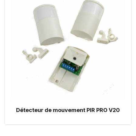
Détecteur de mouvement PIR PRO V20