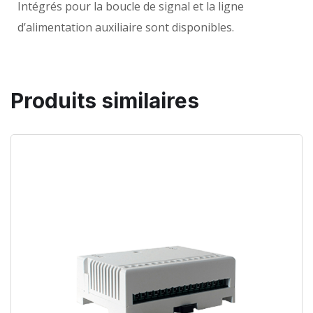
Intégrés pour la boucle de signal et la ligne
d’alimentation auxiliaire sont disponibles.
Produits similaires