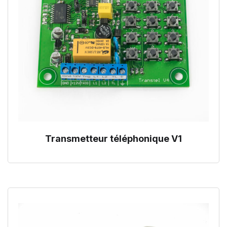
Transmetteur téléphonique V1