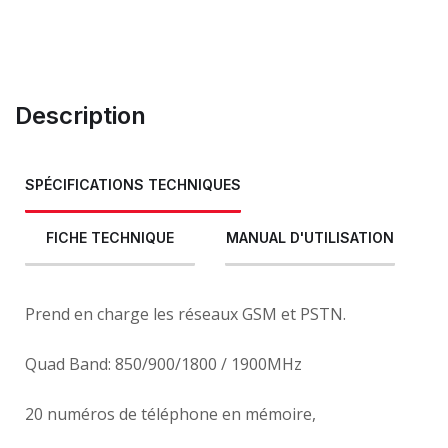
Description
SPÉCIFICATIONS TECHNIQUES
FICHE TECHNIQUE
MANUAL D'UTILISATION
Prend en charge les réseaux GSM et PSTN.
Quad Band: 850/900/1800 / 1900MHz
20 numéros de téléphone en mémoire,