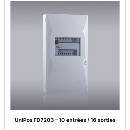
UniPos FD7203 – 10 entrées / 16 sorties