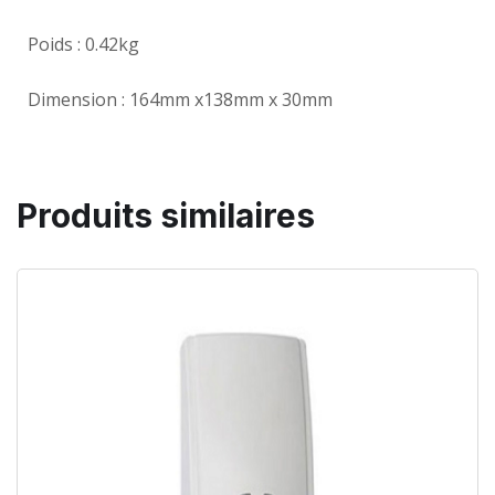
Poids : 0.42kg
Dimension : 164mm x138mm x 30mm
Produits similaires