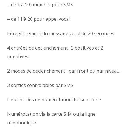
– de 1 à 10 numéros pour SMS
– de 11 à 20 pour appel vocal.
Enregistrement du message vocal de 20 secondes
4 entrées de déclenchement : 2 positives et 2
negatives
2 modes de déclenchement : par front ou par niveau.
3 sorties contrôlables par SMS
Deux modes de numérotation: Pulse / Tone
Numérotation via la carte SIM ou la ligne
téléphonique