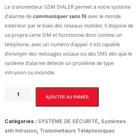
Le transmetteur GSM DIALER permet à votre système
d’alarme de
communiquer sans fil
avec le monde
extérieur par le biais des réseaux mobiles. Il dispose de
sa propre carte SIM et fonctionne donc comme un
téléphone, avec un numéro d’appel. Il est capable
d’envoyer des messages vocaux ou des SMS dès que le
système d’alarme détecte un problème de type
intrusion ou incendie.
AJOUTER AU PANIER
Catégories :
SYSTÈME DE SÉCURITÉ
,
Systèmes
anti Intrusion
,
Transmetteurs Téléphoniques