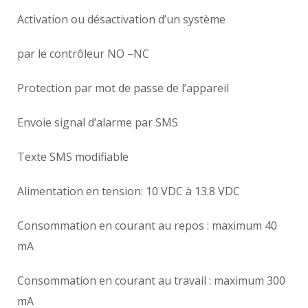
Activation ou désactivation d’un système
par le contrôleur NO –NC
Protection par mot de passe de l’appareil
Envoie signal d’alarme par SMS
Texte SMS modifiable
Alimentation en tension: 10 VDC à 13.8 VDC
Consommation en courant au repos : maximum 40
mA
Consommation en courant au travail : maximum 300
mA