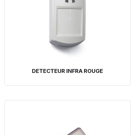
DETECTEUR INFRA ROUGE