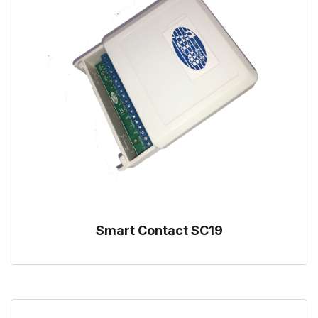
Smart Contact SC19