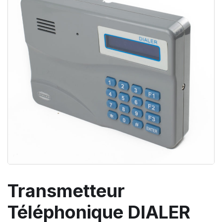
Transmetteur
Téléphonique DIALER